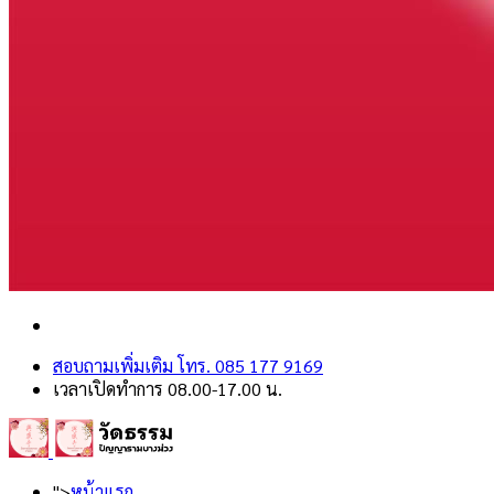
สอบถามเพิ่มเติม โทร. 085 177 9169
เวลาเปิดทำการ 08.00-17.00 น.
">
หน้าแรก